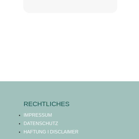
RECHTLICHES
IMPRESSUM
DATENSCHUTZ
HAFTUNG I DISCLAIMER