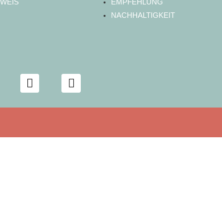
WEIS
EMPFEHLUNG
NACHHALTIGKEIT