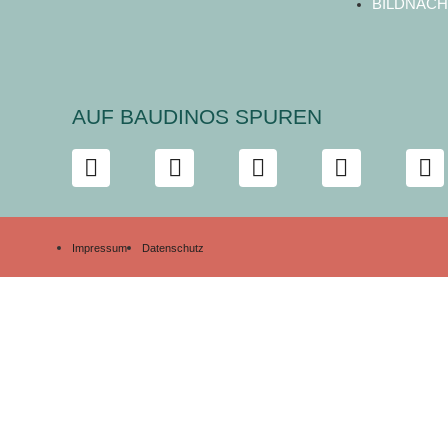
BILDNACH
AUF BAUDINOS SPUREN
Impressum
Datenschutz