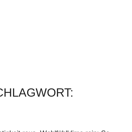
SCHLAGWORT: