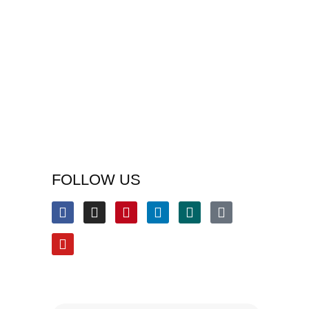
FOLLOW US