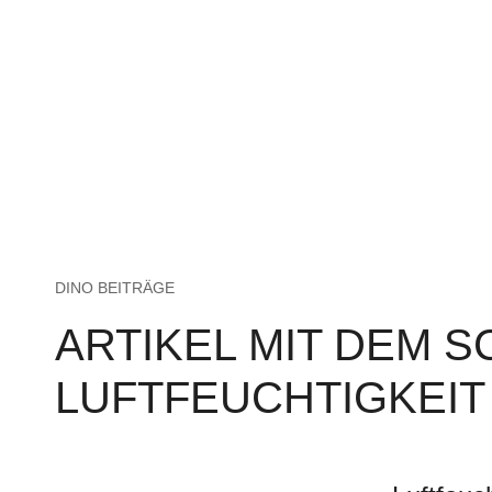
DINO BEITRÄGE
ARTIKEL MIT DEM 
LUFTFEUCHTIGKEIT