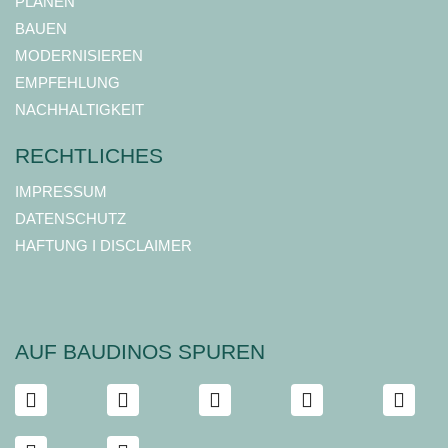
PLANEN
BAUEN
MODERNISIEREN
EMPFEHLUNG
NACHHALTIGKEIT
RECHTLICHES
IMPRESSUM
DATENSCHUTZ
HAFTUNG I DISCLAIMER
AUF BAUDINOS SPUREN