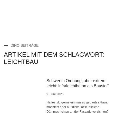
DINO BEITRÄGE
ARTIKEL MIT DEM SCHLAGWORT:
LEICHTBAU
Schwer in Ordnung, aber extrem
leicht: Infraleichtbeton als Baustoff
9. Juni 2026
Hättest du gerne ein massiv gebautes Haus,
möchtest aber auf dicke, oft künstliche
Dämmschichten an der Fassade verzichten?