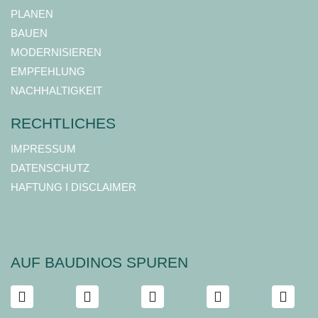
PLANEN
BAUEN
MODERNISIEREN
EMPFEHLUNG
NACHHALTIGKEIT
RECHTLICHES
IMPRESSUM
DATENSCHUTZ
HAFTUNG I DISCLAIMER
AUF BAUDINOS SPUREN