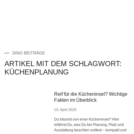
DINO BEITRÄGE
ARTIKEL MIT DEM SCHLAGWORT:
KÜCHENPLANUNG
Reif für die Kücheninsel? Wichtige
Fakten im Überblick
10. April 2025
Du träumst von einer Kücheninsel? Hier
erfährst Du, was Du bei Planung, Platz und
Ausstattung beachten solltest – kompakt und