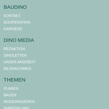
BAUDINO
KONTAKT
KOOPERATION
KARRIERE
DINO MEDIA
REDAKTION
DINOLETTER
UNSER ANGEBOT
BILDNACHWEIS
THEMEN
PLANEN
BAUEN
MODERNISIEREN
EMPFEHLUNG