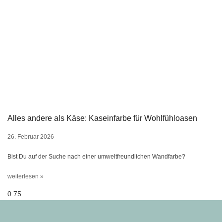
Alles andere als Käse: Kaseinfarbe für Wohlfühloasen
26. Februar 2026
Bist Du auf der Suche nach einer umweltfreundlichen Wandfarbe?
weiterlesen »