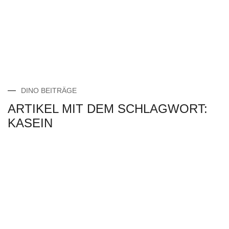
DINO BEITRÄGE
ARTIKEL MIT DEM SCHLAGWORT:
KASEIN