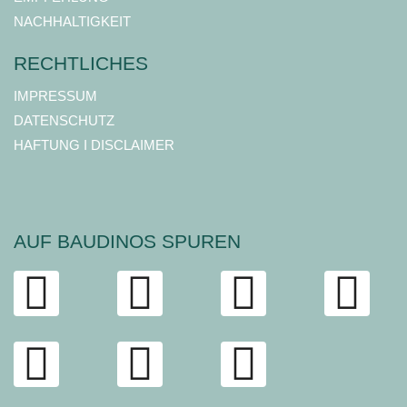
NACHHALTIGKEIT
RECHTLICHES
IMPRESSUM
DATENSCHUTZ
HAFTUNG I DISCLAIMER
AUF BAUDINOS SPUREN