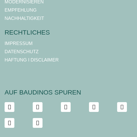
MODERNISIEREN
EMPFEHLUNG
NACHHALTIGKEIT
RECHTLICHES
IMPRESSUM
DATENSCHUTZ
HAFTUNG I DISCLAIMER
AUF BAUDINOS SPUREN