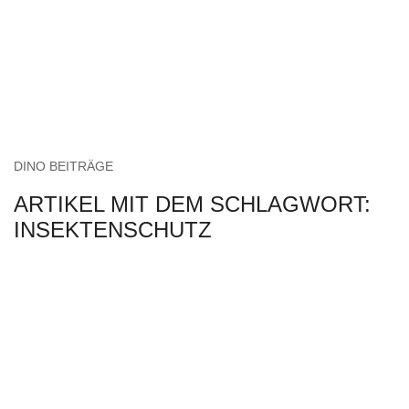
DINO BEITRÄGE
ARTIKEL MIT DEM SCHLAGWORT:
INSEKTENSCHUTZ