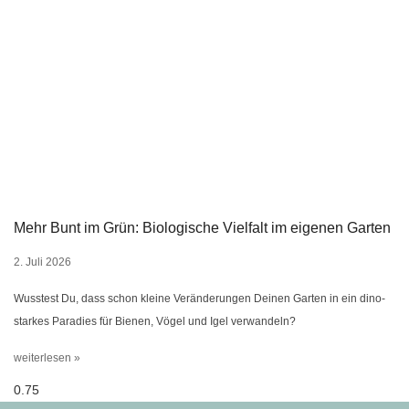
Mehr Bunt im Grün: Biologische Vielfalt im eigenen Garten
2. Juli 2026
Wusstest Du, dass schon kleine Veränderungen Deinen Garten in ein dino-
starkes Paradies für Bienen, Vögel und Igel verwandeln?
weiterlesen »