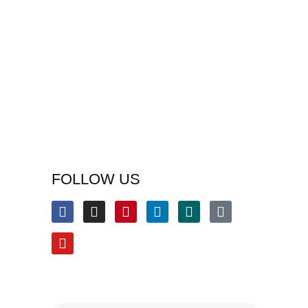
FOLLOW US