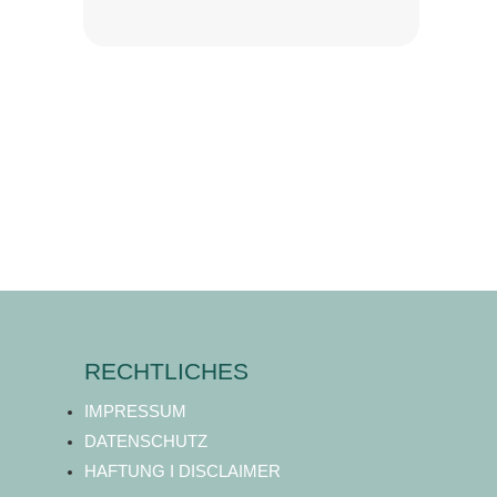
RECHTLICHES
IMPRESSUM
DATENSCHUTZ
HAFTUNG I DISCLAIMER