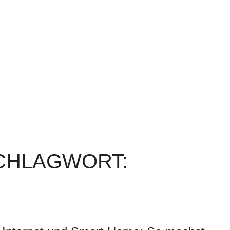
SCHLAGWORT: