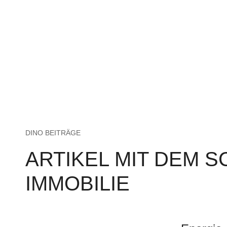
DINO BEITRÄGE
ARTIKEL MIT DEM 
IMMOBILIE