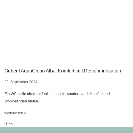
Geberit AquaClean Alba: Komfort trifft Designinnovation
23. September 2024
Ein WC sollte nicht nur funktional sein, sondern auch Komfort und
Wohlbefinden bieten.
weiterlesen »