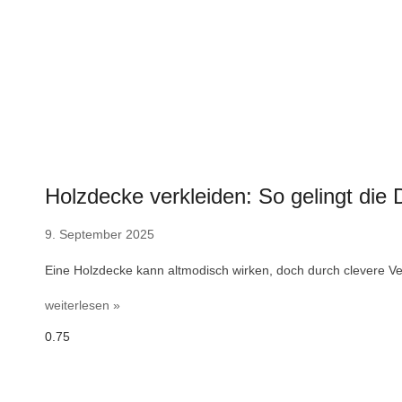
Holzdecke verkleiden: So gelingt die
9. September 2025
Eine Holzdecke kann altmodisch wirken, doch durch clevere Ve
weiterlesen »