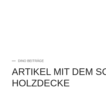
DINO BEITRÄGE
ARTIKEL MIT DEM 
HOLZDECKE