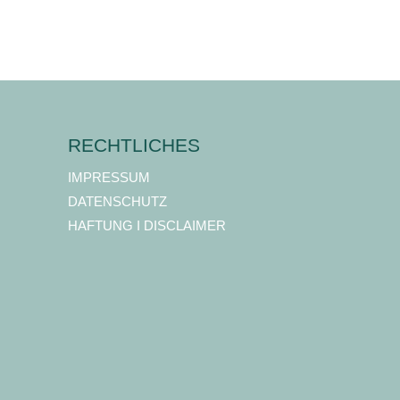
RECHTLICHES
IMPRESSUM
DATENSCHUTZ
HAFTUNG I DISCLAIMER