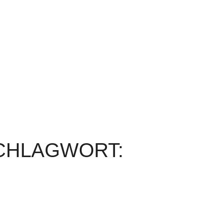
SCHLAGWORT: