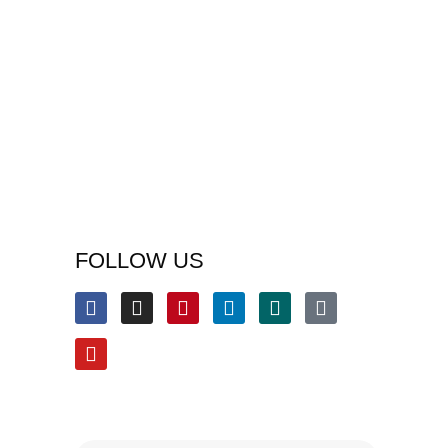
FOLLOW US