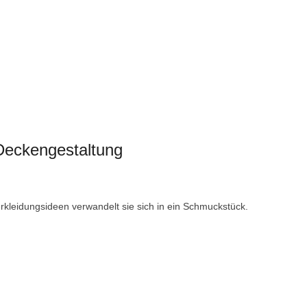
 Deckengestaltung
rkleidungsideen verwandelt sie sich in ein Schmuckstück.