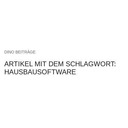
DINO BEITRÄGE
ARTIKEL MIT DEM SCHLAGWORT:
HAUSBAUSOFTWARE