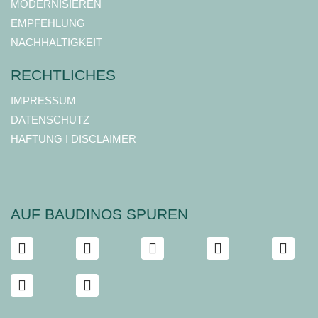
MODERNISIEREN
EMPFEHLUNG
NACHHALTIGKEIT
RECHTLICHES
IMPRESSUM
DATENSCHUTZ
HAFTUNG I DISCLAIMER
AUF BAUDINOS SPUREN