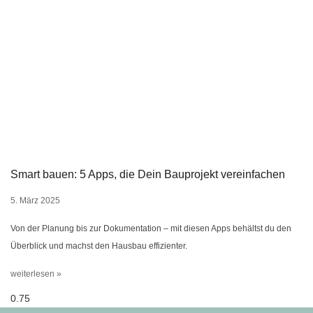
Smart bauen: 5 Apps, die Dein Bauprojekt vereinfachen
5. März 2025
Von der Planung bis zur Dokumentation – mit diesen Apps behältst du den
Überblick und machst den Hausbau effizienter.
weiterlesen »