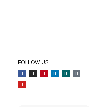
FOLLOW US