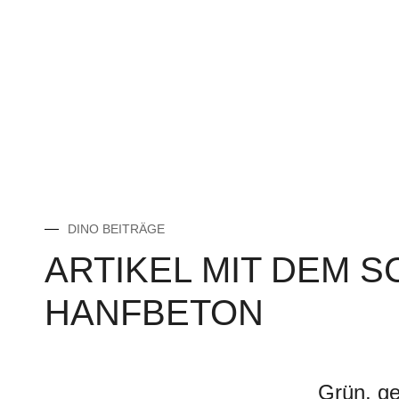
DINO BEITRÄGE
ARTIKEL MIT DEM 
HANFBETON
Grün, ge