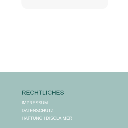
RECHTLICHES
IMPRESSUM
DATENSCHUTZ
HAFTUNG I DISCLAIMER