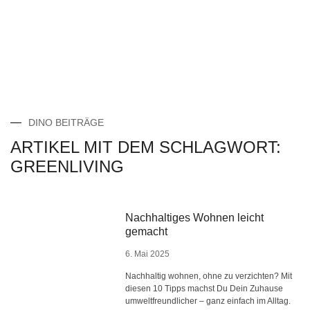
DINO BEITRÄGE
ARTIKEL MIT DEM SCHLAGWORT:
GREENLIVING
Nachhaltiges Wohnen leicht
gemacht
6. Mai 2025
Nachhaltig wohnen, ohne zu verzichten? Mit
diesen 10 Tipps machst Du Dein Zuhause
umweltfreundlicher – ganz einfach im Alltag.