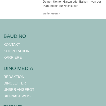
Deinen kleinen Garten oder Balkon – von der
Planung bis zur Nachkultur.
weiterlesen »
BAUDINO
KONTAKT
KOOPERATION
KARRIERE
DINO MEDIA
REDAKTION
DINOLETTER
UNSER ANGEBOT
BILDNACHWEIS