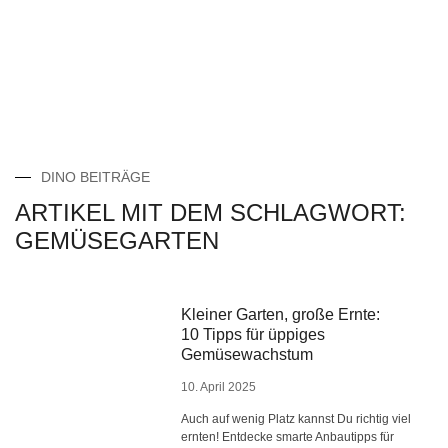
DINO BEITRÄGE
ARTIKEL MIT DEM SCHLAGWORT:
GEMÜSEGARTEN
Kleiner Garten, große Ernte:
10 Tipps für üppiges
Gemüsewachstum
10. April 2025
Auch auf wenig Platz kannst Du richtig viel
ernten! Entdecke smarte Anbautipps für