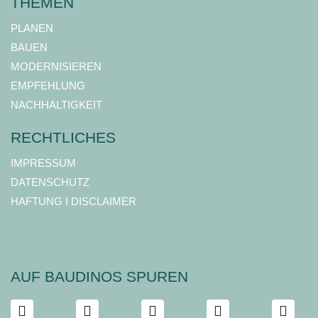
THEMEN
PLANEN
BAUEN
MODERNISIEREN
EMPFEHLUNG
NACHHALTIGKEIT
RECHTLICHES
IMPRESSUM
DATENSCHUTZ
HAFTUNG I DISCLAIMER
AUF BAUDINOS SPUREN