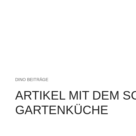
DINO BEITRÄGE
ARTIKEL MIT DEM 
GARTENKÜCHE