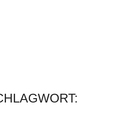
SCHLAGWORT: