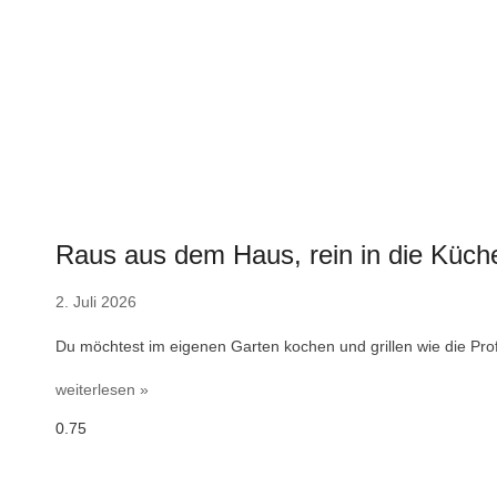
Raus aus dem Haus, rein in die Küch
2. Juli 2026
Du möchtest im eigenen Garten kochen und grillen wie die Pro
weiterlesen »