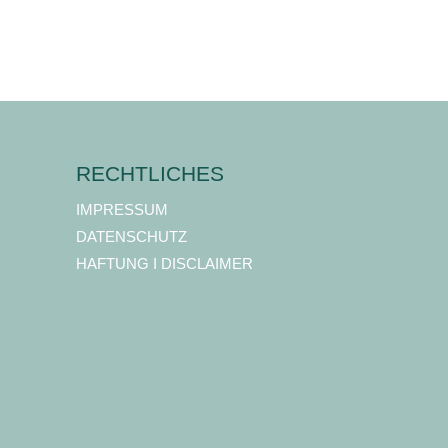
RECHTLICHES
IMPRESSUM
DATENSCHUTZ
HAFTUNG I DISCLAIMER