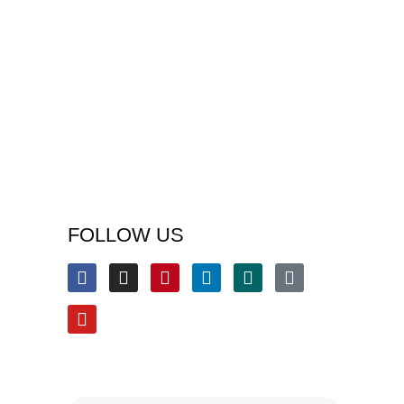
FOLLOW US