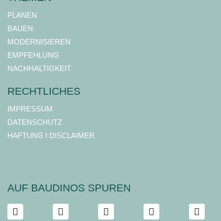
PLANEN
BAUEN
MODERNISIEREN
EMPFEHLUNG
NACHHALTIGKEIT
RECHTLICHES
IMPRESSUM
DATENSCHUTZ
HAFTUNG I DISCLAIMER
AUF BAUDINOS SPUREN