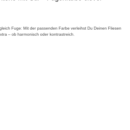
 gleich Fuge: Mit der passenden Farbe verleihst Du Deinen Fliesen
xtra – ob harmonisch oder kontrastreich.