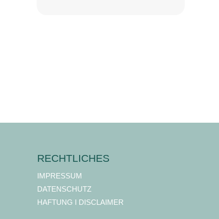
RECHTLICHES
IMPRESSUM
DATENSCHUTZ
HAFTUNG I DISCLAIMER