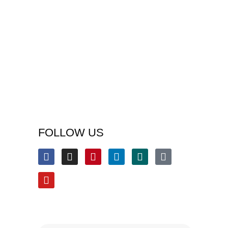
FOLLOW US