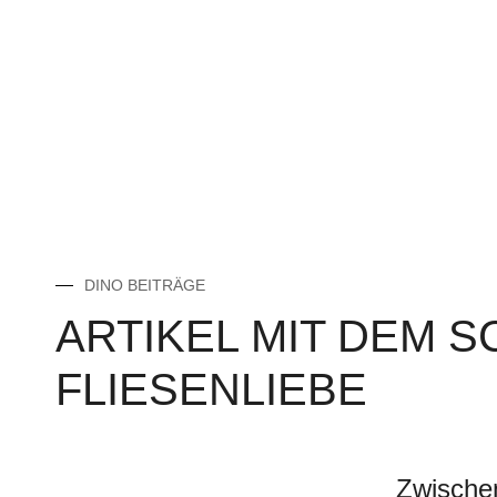
DINO BEITRÄGE
ARTIKEL MIT DEM 
FLIESENLIEBE
Zwischen