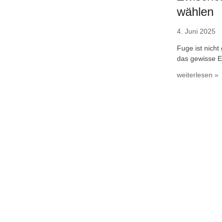
wählen
4. Juni 2025
Fuge ist nicht
das gewisse E
weiterlesen »