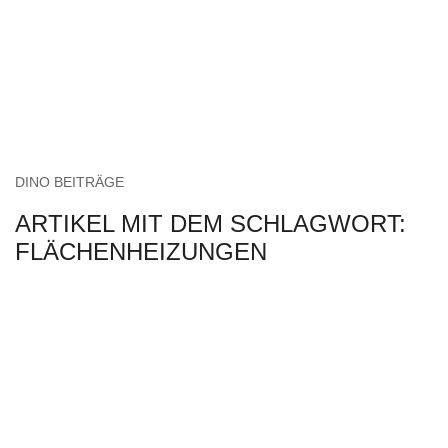
DINO BEITRÄGE
ARTIKEL MIT DEM SCHLAGWORT:
FLÄCHENHEIZUNGEN