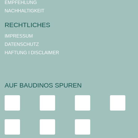
EMPFEHLUNG
NACHHALTIGKEIT
RECHTLICHES
IMPRESSUM
DATENSCHUTZ
HAFTUNG I DISCLAIMER
AUF BAUDINOS SPUREN