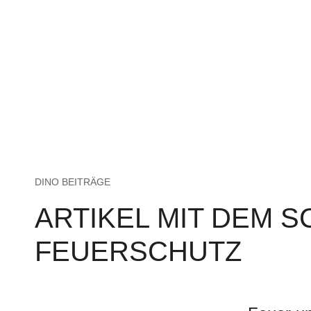
DINO BEITRÄGE
ARTIKEL MIT DEM 
FEUERSCHUTZ