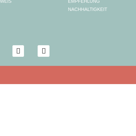
WEIS
EMPFEHLUNG
NACHHALTIGKEIT