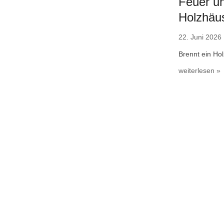
Feuer un
Holzhäu
22. Juni 2026
Brennt ein Ho
weiterlesen »