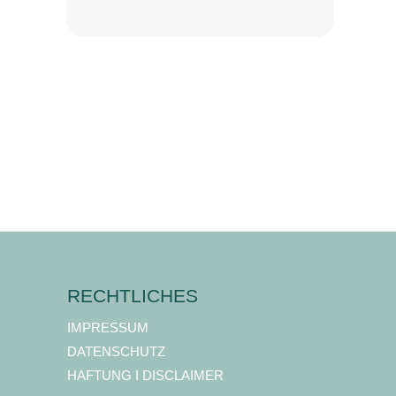
RECHTLICHES
IMPRESSUM
DATENSCHUTZ
HAFTUNG I DISCLAIMER