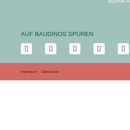
BILDNACH
AUF BAUDINOS SPUREN
Impressum
Datenschutz