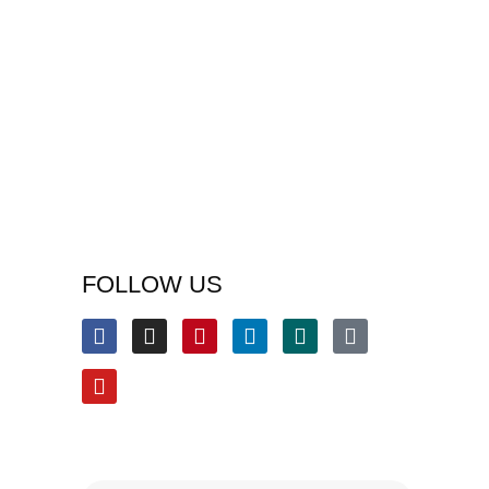
FOLLOW US