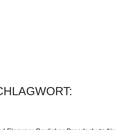
SCHLAGWORT: