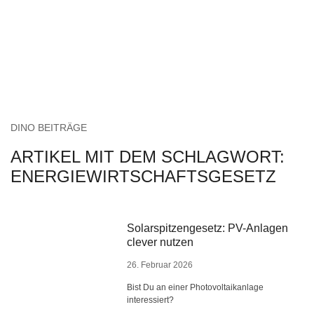
DINO BEITRÄGE
ARTIKEL MIT DEM SCHLAGWORT:
ENERGIEWIRTSCHAFTSGESETZ
Solarspitzengesetz: PV-Anlagen
clever nutzen
26. Februar 2026
Bist Du an einer Photovoltaikanlage
interessiert?