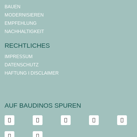
BAUEN
MODERNISIEREN
EMPFEHLUNG
NACHHALTIGKEIT
RECHTLICHES
IMPRESSUM
DATENSCHUTZ
HAFTUNG I DISCLAIMER
AUF BAUDINOS SPUREN