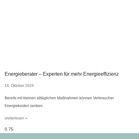
Energieberater – Experten für mehr Energieeffizienz
16. Oktober 2024
Bereits mit kleinen alltäglichen Maßnahmen können Verbraucher
Energiekosten senken.
weiterlesen »