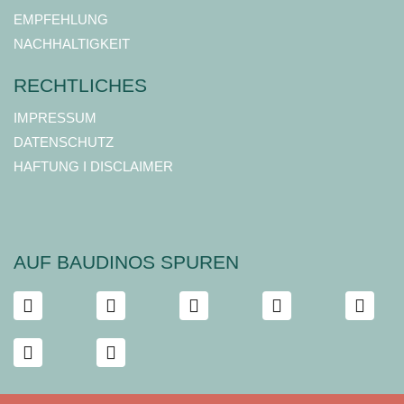
EMPFEHLUNG
NACHHALTIGKEIT
RECHTLICHES
IMPRESSUM
DATENSCHUTZ
HAFTUNG I DISCLAIMER
AUF BAUDINOS SPUREN