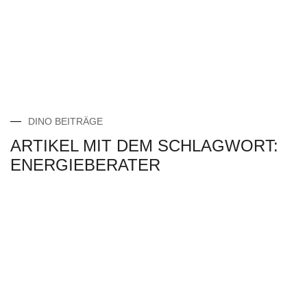
DINO BEITRÄGE
ARTIKEL MIT DEM SCHLAGWORT:
ENERGIEBERATER