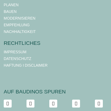
PLANEN
BAUEN
MODERNISIEREN
EMPFEHLUNG
NACHHALTIGKEIT
RECHTLICHES
IMPRESSUM
DATENSCHUTZ
HAFTUNG I DISCLAIMER
AUF BAUDINOS SPUREN