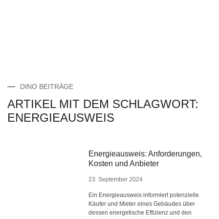
DINO BEITRÄGE
ARTIKEL MIT DEM SCHLAGWORT:
ENERGIEAUSWEIS
Energieausweis: Anforderungen,
Kosten und Anbieter
23. September 2024
Ein Energieausweis informiert potenzielle
Käufer und Mieter eines Gebäudes über
dessen energetische Effizienz und den