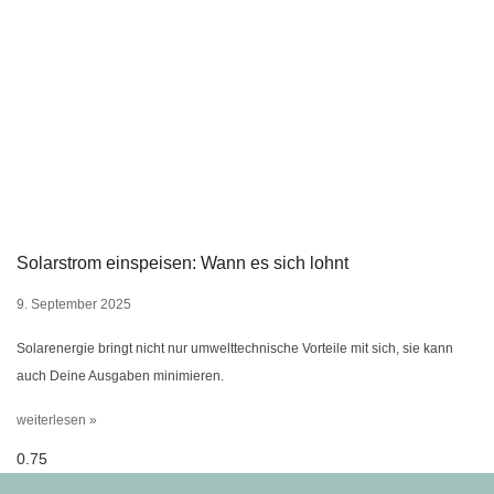
Solarstrom einspeisen: Wann es sich lohnt
9. September 2025
Solarenergie bringt nicht nur umwelttechnische Vorteile mit sich, sie kann
auch Deine Ausgaben minimieren.
weiterlesen »