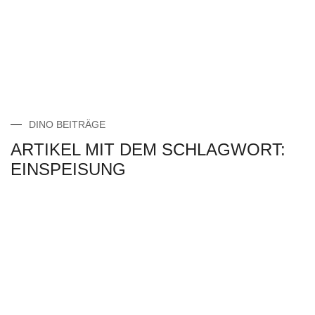
DINO BEITRÄGE
ARTIKEL MIT DEM SCHLAGWORT:
EINSPEISUNG