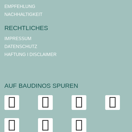
EMPFEHLUNG
NACHHALTIGKEIT
RECHTLICHES
IMPRESSUM
DATENSCHUTZ
HAFTUNG I DISCLAIMER
AUF BAUDINOS SPUREN