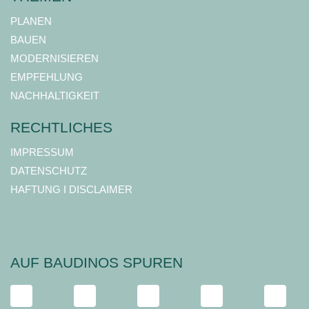
PLANEN
BAUEN
MODERNISIEREN
EMPFEHLUNG
NACHHALTIGKEIT
RECHTLICHES
IMPRESSUM
DATENSCHUTZ
HAFTUNG I DISCLAIMER
AUF BAUDINOS SPUREN