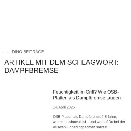
DINO BEITRÄGE
ARTIKEL MIT DEM SCHLAGWORT:
DAMPFBREMSE
Feuchtigkeit im Griff? Wie OSB-
Platten als Dampfbremse taugen
14. April 2025
OSB-Platten als Dampfbremse? Erfahre,
wann das sinnvoll ist – und worauf Du bei der
Auswahl unbedingt achten solltest.