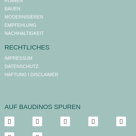
PLANEN
BAUEN
MODERNISIEREN
EMPFEHLUNG
NACHHALTIGKEIT
RECHTLICHES
IMPRESSUM
DATENSCHUTZ
HAFTUNG I DISCLAIMER
AUF BAUDINOS SPUREN