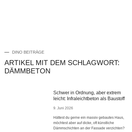
DINO BEITRÄGE
ARTIKEL MIT DEM SCHLAGWORT:
DÄMMBETON
Schwer in Ordnung, aber extrem
leicht: Infraleichtbeton als Baustoff
9. Juni 2026
Hättest du gerne ein massiv gebautes Haus,
möchtest aber auf dicke, oft künstliche
Dämmschichten an der Fassade verzichten?