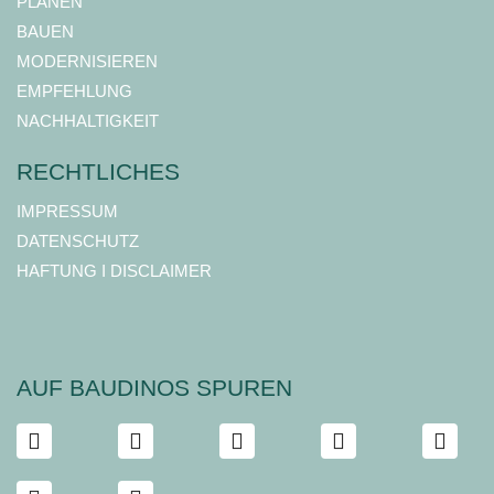
PLANEN
BAUEN
MODERNISIEREN
EMPFEHLUNG
NACHHALTIGKEIT
RECHTLICHES
IMPRESSUM
DATENSCHUTZ
HAFTUNG I DISCLAIMER
AUF BAUDINOS SPUREN