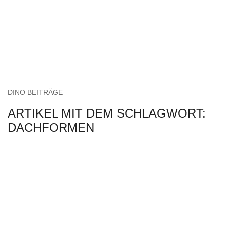
DINO BEITRÄGE
ARTIKEL MIT DEM SCHLAGWORT:
DACHFORMEN