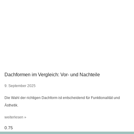
Dachformen im Vergleich: Vor- und Nachteile
9. September 2025
Die Wahl der richtigen Dachform ist entscheidend für Funktionalität und
Ästhetik.
weiterlesen »