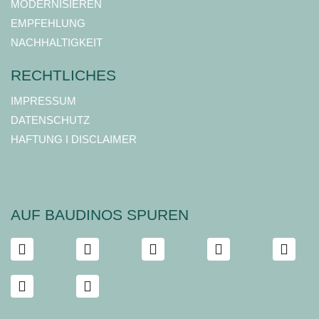
MODERNISIEREN
EMPFEHLUNG
NACHHALTIGKEIT
RECHTLICHES
IMPRESSUM
DATENSCHUTZ
HAFTUNG I DISCLAIMER
AUF BAUDINOS SPUREN