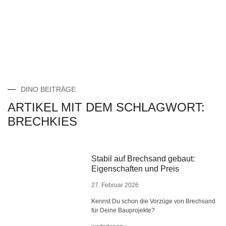
DINO BEITRÄGE
ARTIKEL MIT DEM SCHLAGWORT:
BRECHKIES
Stabil auf Brechsand gebaut:
Eigenschaften und Preis
27. Februar 2026
Kennst Du schon die Vorzüge von Brechsand
für Deine Bauprojekte?