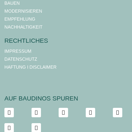
BAUEN
MODERNISIEREN
EMPFEHLUNG
NACHHALTIGKEIT
RECHTLICHES
IMPRESSUM
DATENSCHUTZ
HAFTUNG I DISCLAIMER
AUF BAUDINOS SPUREN