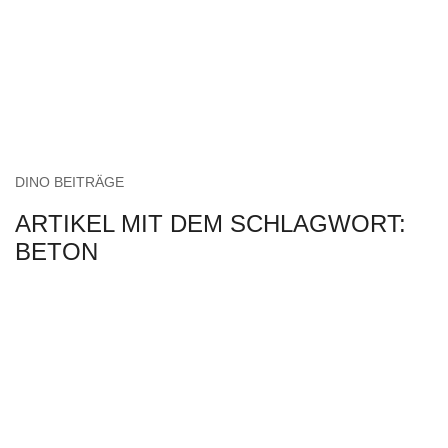
DINO BEITRÄGE
ARTIKEL MIT DEM SCHLAGWORT:
BETON