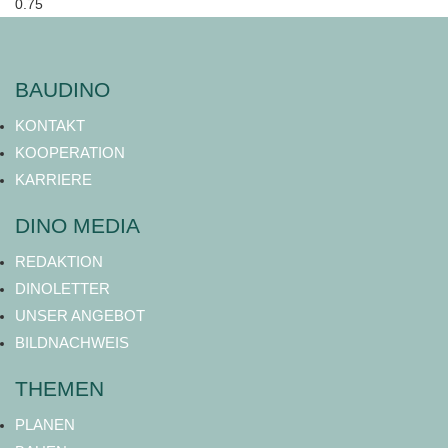
BAUDINO
KONTAKT
KOOPERATION
KARRIERE
DINO MEDIA
REDAKTION
DINOLETTER
UNSER ANGEBOT
BILDNACHWEIS
THEMEN
PLANEN