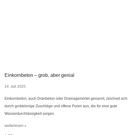
Einkornbeton – grob, aber genial
14. Juli 2025
Einkornbeton, auch Dränbeton oder Drainagemörtel genannt, zeichnet sich
durch grobkörnige Zuschläge und offene Poren aus, die für eine gute
Wasserdurchlässigkeit sorgen.
weiterlesen »