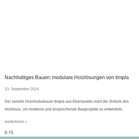
Nachhaltiges Bauen: modulare Holzlösungen von timpla
23. September 2024
Der serielle Holzmodulbauer timpla aus Eberswalde nutzt die Vorteile des
Holzbaus, um moderne und ansprechende Bauprojekte zu entwickeln.
weiterlesen »