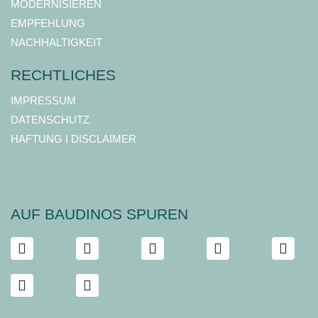
MODERNISIEREN
EMPFEHLUNG
NACHHALTIGKEIT
RECHTLICHES
IMPRESSUM
DATENSCHUTZ
HAFTUNG I DISCLAIMER
AUF BAUDINOS SPUREN