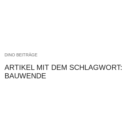
DINO BEITRÄGE
ARTIKEL MIT DEM SCHLAGWORT:
BAUWENDE