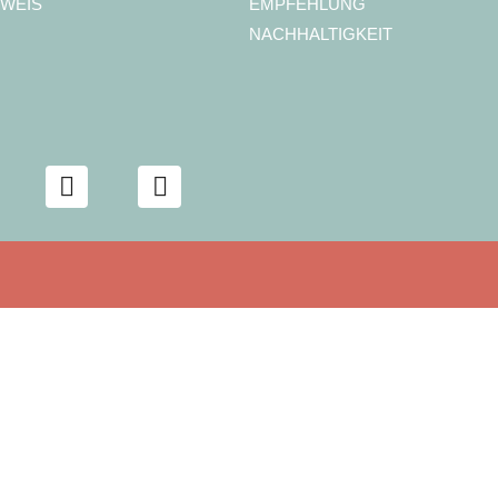
WEIS
EMPFEHLUNG
NACHHALTIGKEIT