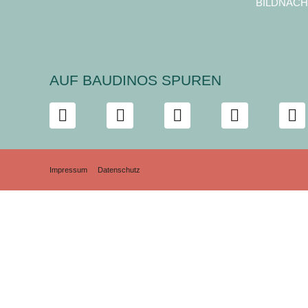
BILDNACH
AUF BAUDINOS SPUREN
Impressum
Datenschutz