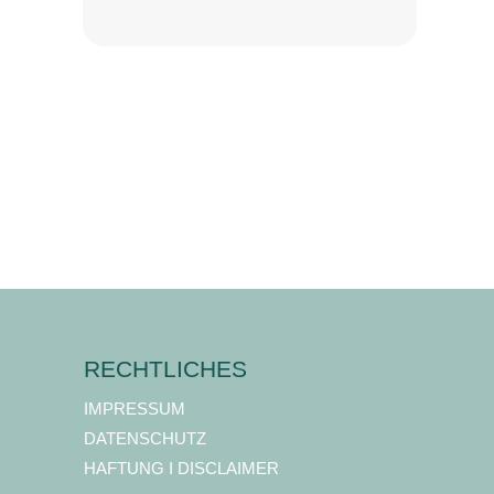
RECHTLICHES
IMPRESSUM
DATENSCHUTZ
HAFTUNG I DISCLAIMER