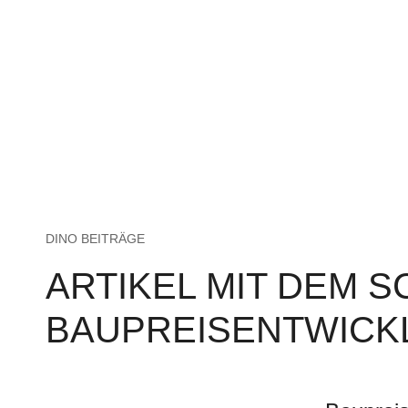
DINO BEITRÄGE
ARTIKEL MIT DEM 
BAUPREISENTWICK