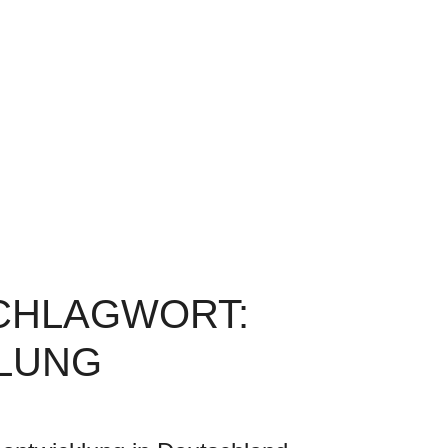
SCHLAGWORT:
LUNG