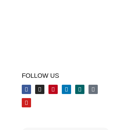
FOLLOW US