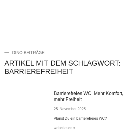
DINO BEITRÄGE
ARTIKEL MIT DEM SCHLAGWORT:
BARRIEREFREIHEIT
Barrierefreies WC: Mehr Komfort,
mehr Freiheit
25. November 2025
Planst Du ein barrierefreies WC?
weiterlesen »