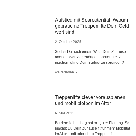
Aufstieg mit Sparpotential: Warum
gebrauchte Treppenlifte Dein Geld
wert sind
2. Oktober 2025
Suchst Du nach einem Weg, Dein Zuhause
oder das von Angehörigen barrierefrei zu
machen, ohne Dein Budget zu sprengen?
weiterlesen »
Treppenlifte clever vorausplanen
und mobil bleiben im Alter
6. Mai 2025
Barrierefreiheit beginnt mit guter Planung: So
machst Du Dein Zuhause fit für mehr Mobilität
im Alter – mit oder ohne Treppenlift.