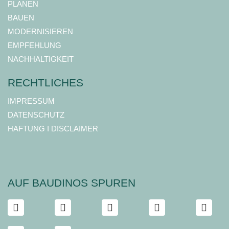
PLANEN
BAUEN
MODERNISIEREN
EMPFEHLUNG
NACHHALTIGKEIT
RECHTLICHES
IMPRESSUM
DATENSCHUTZ
HAFTUNG I DISCLAIMER
AUF BAUDINOS SPUREN