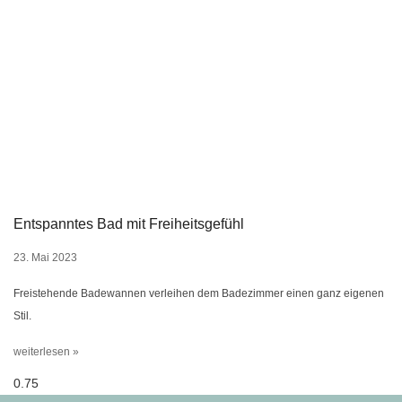
Entspanntes Bad mit Freiheitsgefühl
23. Mai 2023
Freistehende Badewannen verleihen dem Badezimmer einen ganz eigenen
Stil.
weiterlesen »