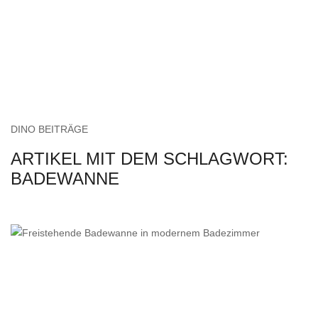
DINO BEITRÄGE
ARTIKEL MIT DEM SCHLAGWORT:
BADEWANNE