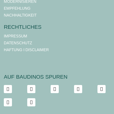
MODERNISIEREN
EMPFEHLUNG
NACHHALTIGKEIT
RECHTLICHES
IMPRESSUM
DATENSCHUTZ
HAFTUNG I DISCLAIMER
AUF BAUDINOS SPUREN