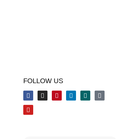
FOLLOW US