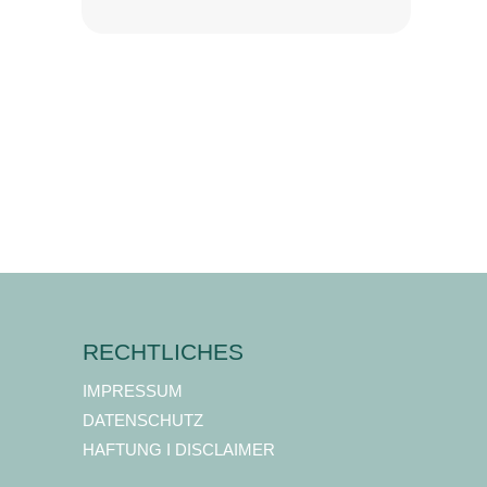
RECHTLICHES
IMPRESSUM
DATENSCHUTZ
HAFTUNG I DISCLAIMER