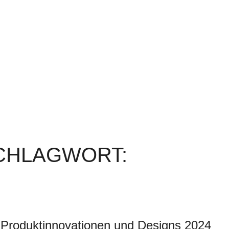
SCHLAGWORT:
 Produktinnovationen und Designs 2024