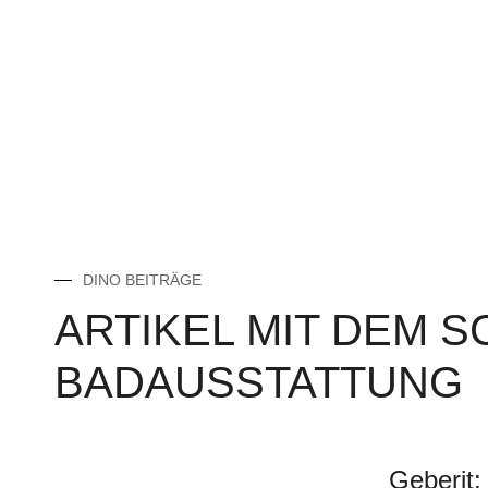
DINO BEITRÄGE
ARTIKEL MIT DEM 
BADAUSSTATTUNG
Geberit: