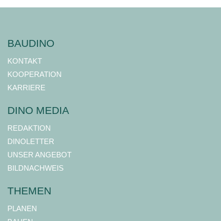
BAUDINO
KONTAKT
KOOPERATION
KARRIERE
DINO MEDIA
REDAKTION
DINOLETTER
UNSER ANGEBOT
BILDNACHWEIS
THEMEN
PLANEN