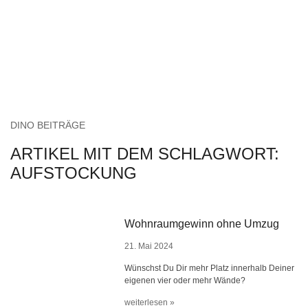
DINO BEITRÄGE
ARTIKEL MIT DEM SCHLAGWORT:
AUFSTOCKUNG
Wohnraumgewinn ohne Umzug
21. Mai 2024
Wünschst Du Dir mehr Platz innerhalb Deiner
eigenen vier oder mehr Wände?
weiterlesen »