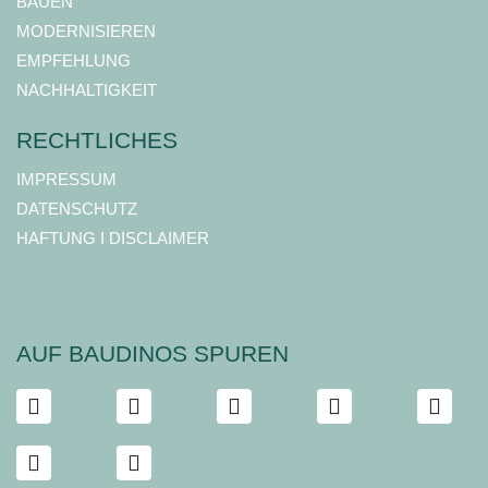
BAUEN
MODERNISIEREN
EMPFEHLUNG
NACHHALTIGKEIT
RECHTLICHES
IMPRESSUM
DATENSCHUTZ
HAFTUNG I DISCLAIMER
AUF BAUDINOS SPUREN