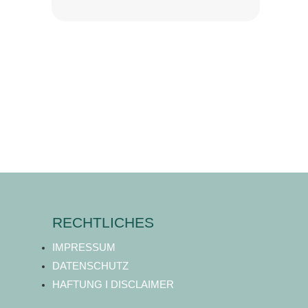
RECHTLICHES
IMPRESSUM
DATENSCHUTZ
HAFTUNG I DISCLAIMER