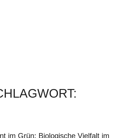
SCHLAGWORT:
t im Grün: Biologische Vielfalt im