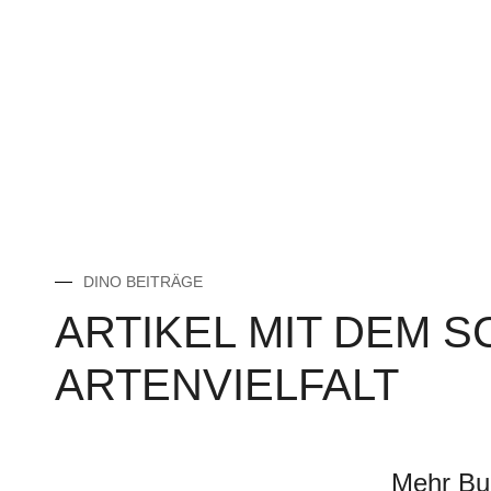
DINO BEITRÄGE
ARTIKEL MIT DEM 
ARTENVIELFALT
Mehr Bun