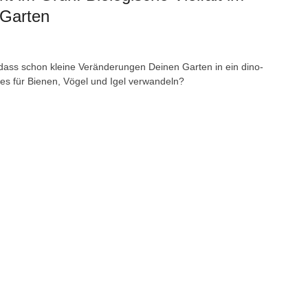
 Garten
dass schon kleine Veränderungen Deinen Garten in ein dino-
ies für Bienen, Vögel und Igel verwandeln?