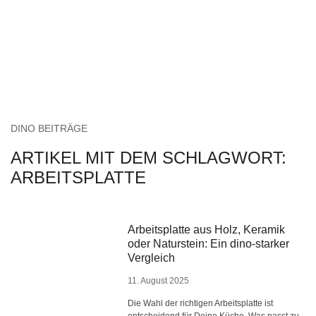
DINO BEITRÄGE
ARTIKEL MIT DEM SCHLAGWORT:
ARBEITSPLATTE
Arbeitsplatte aus Holz, Keramik
oder Naturstein: Ein dino-starker
Vergleich
11. August 2025
Die Wahl der richtigen Arbeitsplatte ist