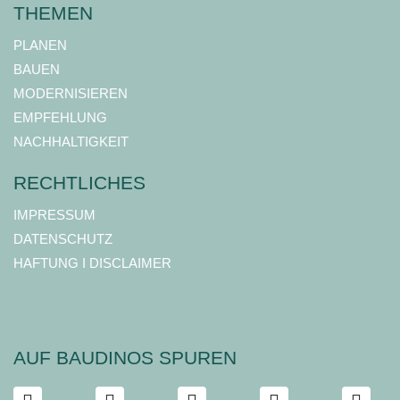
THEMEN
PLANEN
BAUEN
MODERNISIEREN
EMPFEHLUNG
NACHHALTIGKEIT
RECHTLICHES
IMPRESSUM
DATENSCHUTZ
HAFTUNG I DISCLAIMER
AUF BAUDINOS SPUREN