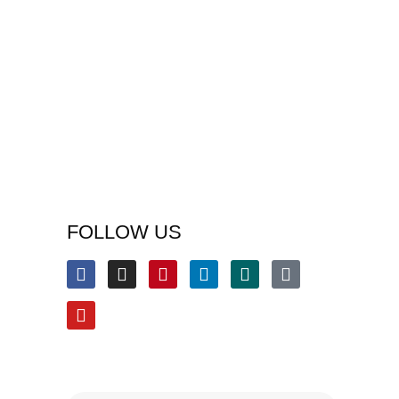
FOLLOW US