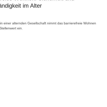
ändigkeit im Alter
in einer alternden Gesellschaft nimmt das barrierefreie Wohnen
tellenwert ein.