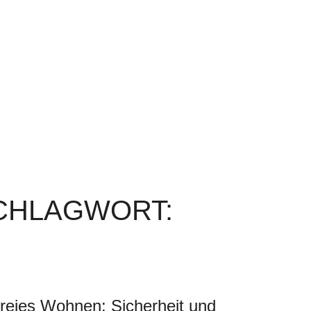
SCHLAGWORT:
freies Wohnen: Sicherheit und