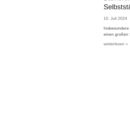
Selbstst
10. Juli 2024
Insbesondere 
einen großen S
weiterlesen »