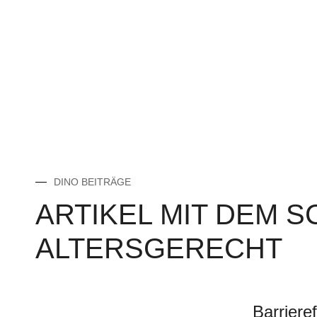
DINO BEITRÄGE
ARTIKEL MIT DEM 
ALTERSGERECHT
Barriere