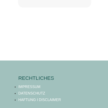
RECHTLICHES
IMPRESSUM
DATENSCHUTZ
HAFTUNG I DISCLAIMER