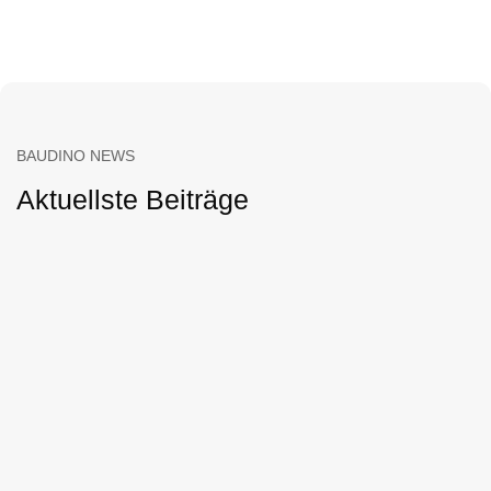
BAUDINO NEWS
Aktuellste Beiträge