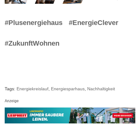
#Plusenergiehaus
#EnergieClever
#ZukunftWohnen
Tags:
Energiekreislauf
,
Energiesparhaus
,
Nachhaltigkeit
Anzeige