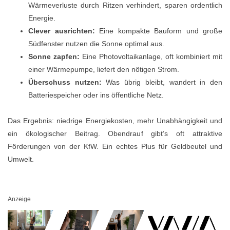
Wärmeverluste durch Ritzen verhindert, sparen ordentlich
Energie.
Clever ausrichten:
Eine kompakte Bauform und große
Südfenster nutzen die Sonne optimal aus.
Sonne zapfen:
Eine Photovoltaikanlage, oft kombiniert mit
einer Wärmepumpe, liefert den nötigen Strom.
Überschuss nutzen:
Was übrig bleibt, wandert in den
Batteriespeicher oder ins öffentliche Netz.
Das Ergebnis: niedrige Energiekosten, mehr Unabhängigkeit und
ein ökologischer Beitrag. Obendrauf gibt’s oft attraktive
Förderungen von der KfW. Ein echtes Plus für Geldbeutel und
Umwelt.
Anzeige