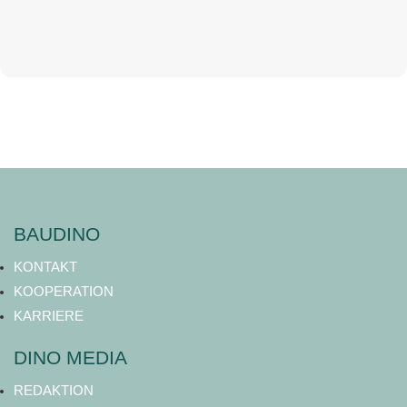
BAUDINO
KONTAKT
KOOPERATION
KARRIERE
DINO MEDIA
REDAKTION