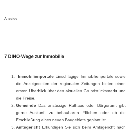
Anzeige
7 DINO-Wege zur Immobilie
Immobilienportale
Einschlägige Immobilienportale sowie
die Anzeigeseiten der regionalen Zeitungen bieten einen
ersten Überblick über den aktuellen Grundstücksmarkt und
die Preise.
Gemeinde
Das ansässige Rathaus oder Bürgeramt gibt
gerne Auskunft zu bebaubaren Flächen oder ob die
Erschließung eines neuen Baugebiets geplant ist.
Amtsgericht
Erkundigen Sie sich beim Amtsgericht nach