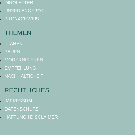
DINOLETTER
UNSER ANGEBOT
BILDNACHWEIS
THEMEN
PLANEN
BAUEN
MODERNISIEREN
EMPFEHLUNG
NACHHALTIGKEIT
RECHTLICHES
IMPRESSUM
DATENSCHUTZ
HAFTUNG I DISCLAIMER