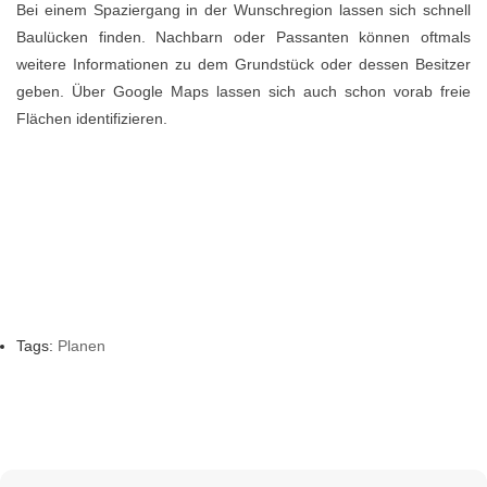
Bei einem Spaziergang in der Wunschregion lassen sich schnell
Baulücken finden. Nachbarn oder Passanten können oftmals
weitere Informationen zu dem Grundstück oder dessen Besitzer
geben. Über Google Maps lassen sich auch schon vorab freie
Flächen identifizieren.
Tags:
Planen