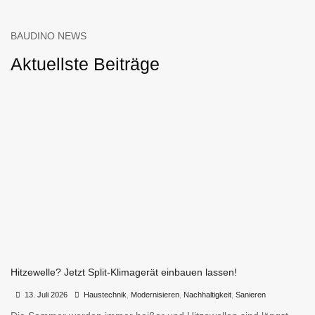
BAUDINO NEWS
Aktuellste Beiträge
Hitzewelle? Jetzt Split-Klimagerät einbauen lassen!
•
•
13. Juli 2026
Haustechnik
,
Modernisieren
,
Nachhaltigkeit
,
Sanieren