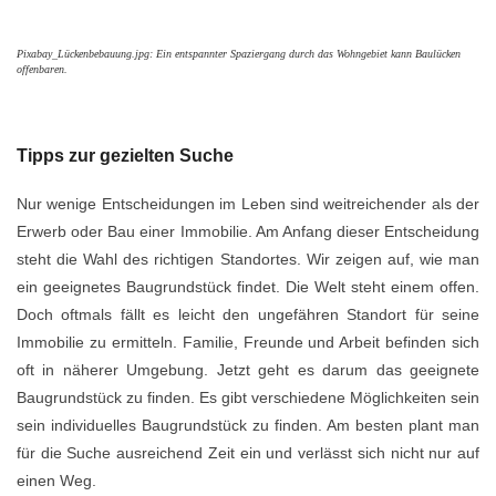
Pixabay_Lückenbebauung.jpg: Ein entspannter Spaziergang durch das Wohngebiet kann Baulücken
offenbaren.
Tipps zur gezielten Suche
Nur wenige Entscheidungen im Leben sind weitreichender als der
Erwerb oder Bau einer Immobilie. Am Anfang dieser Entscheidung
steht die Wahl des richtigen Standortes. Wir zeigen auf, wie man
ein geeignetes Baugrundstück findet. Die Welt steht einem offen.
Doch oftmals fällt es leicht den ungefähren Standort für seine
Immobilie zu ermitteln. Familie, Freunde und Arbeit befinden sich
oft in näherer Umgebung. Jetzt geht es darum das geeignete
Baugrundstück zu finden. Es gibt verschiedene Möglichkeiten sein
sein individuelles Baugrundstück zu finden. Am besten plant man
für die Suche ausreichend Zeit ein und verlässt sich nicht nur auf
einen Weg.