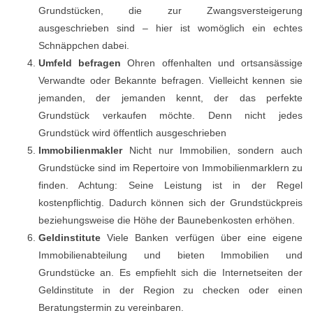
Grundstücken, die zur Zwangsversteigerung
ausgeschrieben sind – hier ist womöglich ein echtes
Schnäppchen dabei.
Umfeld befragen
Ohren offenhalten und ortsansässige
Verwandte oder Bekannte befragen. Vielleicht kennen sie
jemanden, der jemanden kennt, der das perfekte
Grundstück verkaufen möchte. Denn nicht jedes
Grundstück wird öffentlich ausgeschrieben
Immobilienmakler
Nicht nur Immobilien, sondern auch
Grundstücke sind im Repertoire von Immobilienmarklern zu
finden. Achtung: Seine Leistung ist in der Regel
kostenpflichtig. Dadurch können sich der Grundstückpreis
beziehungsweise die Höhe der Baunebenkosten erhöhen.
Geldinstitute
Viele Banken verfügen über eine eigene
Immobilienabteilung und bieten Immobilien und
Grundstücke an. Es empfiehlt sich die Internetseiten der
Geldinstitute in der Region zu checken oder einen
Beratungstermin zu vereinbaren.