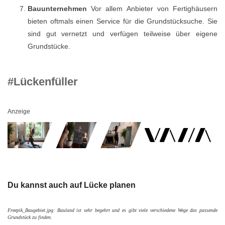
Bauunternehmen
Vor allem Anbieter von Fertighäusern
bieten oftmals einen Service für die Grundstücksuche. Sie
sind gut vernetzt und verfügen teilweise über eigene
Grundstücke.
#Lückenfüller
Anzeige
Du kannst auch auf Lücke planen
Freepik_Baugebiet.jpg: Bauland ist sehr begehrt und es gibt viele verschiedene Wege das passende
Grundstück zu finden.