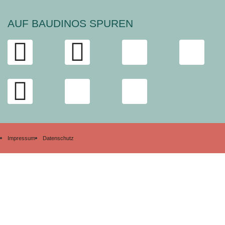
AUF BAUDINOS SPUREN
Impressum
Datenschutz