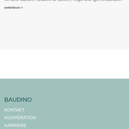
weiterlesen »
BAUDINO
KONTAKT
KOOPERATION
KARRIERE