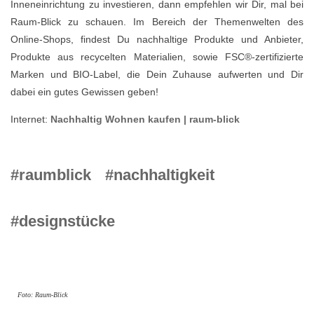
Inneneinrichtung zu investieren, dann empfehlen wir Dir, mal bei
Raum-Blick zu schauen.
Im Bereich der Themenwelten des
Online-Shops, findest Du nachhaltige Produkte und Anbieter,
Produkte aus recycelten Materialien, sowie FSC®-zertifizierte
Marken und BIO-Label, die Dein Zuhause aufwerten und Dir
dabei ein gutes Gewissen geben!
Internet:
Nachhaltig Wohnen kaufen | raum-blick
#raumblick
#nachhaltigkeit
#designstücke
Foto: Raum-Blick