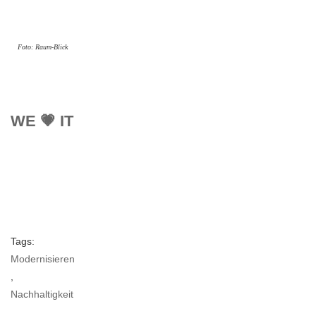
Foto: Raum-Blick
WE 💗 IT
Tags:
Modernisieren
,
Nachhaltigkeit