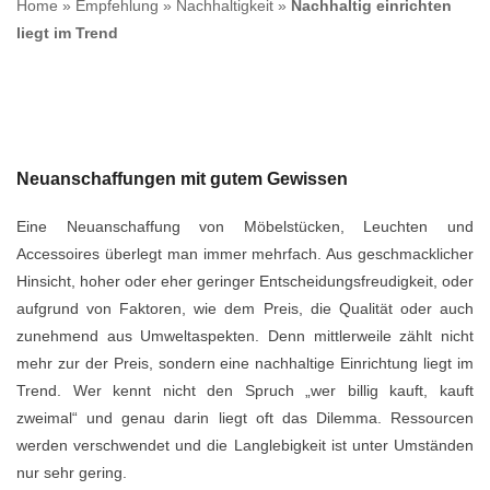
Home
»
Empfehlung
»
Nachhaltigkeit
»
Nachhaltig einrichten
liegt im Trend
Neuanschaffungen mit gutem Gewissen
Eine Neuanschaffung von Möbelstücken, Leuchten und
Accessoires überlegt man immer mehrfach. Aus geschmacklicher
Hinsicht, hoher oder eher geringer Entscheidungsfreudigkeit, oder
aufgrund von Faktoren, wie dem Preis, die Qualität oder auch
zunehmend aus Umweltaspekten. Denn mittlerweile zählt nicht
mehr zur der Preis, sondern eine nachhaltige Einrichtung liegt im
Trend. Wer kennt nicht den Spruch „wer billig kauft, kauft
zweimal“ und genau darin liegt oft das Dilemma. Ressourcen
werden verschwendet und die Langlebigkeit ist unter Umständen
nur sehr gering.