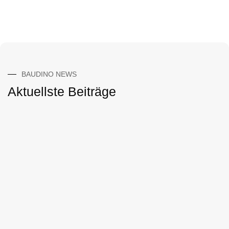
BAUDINO NEWS
Aktuellste Beiträge