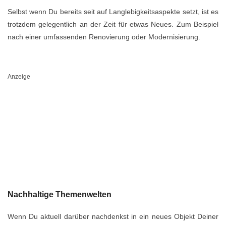
Selbst wenn Du bereits seit auf Langlebigkeitsaspekte setzt, ist es
trotzdem gelegentlich an der Zeit für etwas Neues. Zum Beispiel
nach einer umfassenden Renovierung oder Modernisierung.
Anzeige
Nachhaltige Themenwelten
Wenn Du aktuell darüber nachdenkst in ein neues Objekt Deiner