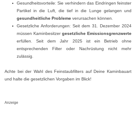
Gesundheitsvorteile: Sie verhindern das Eindringen feinster
Partikel in die Luft, die tief in die Lunge gelangen und
gesundheitliche Probleme
verursachen können.
Gesetzliche Anforderungen: Seit dem 31. Dezember 2024
müssen Kaminbesitzer
gesetzliche Emissionsgrenzwerte
erfüllen. Seit dem Jahr 2025 ist ein Betrieb ohne
entsprechenden Filter oder Nachrüstung nicht mehr
zulässig.
Achte bei der Wahl des Feinstaubfilters auf Deine Kaminbauart
und halte die gesetzlichen Vorgaben im Blick!
Anzeige