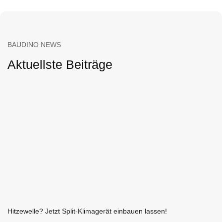
BAUDINO NEWS
Aktuellste Beiträge
Hitzewelle? Jetzt Split-Klimagerät einbauen lassen!