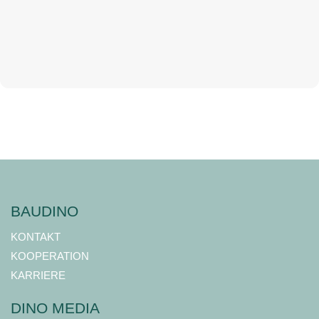
BAUDINO
KONTAKT
KOOPERATION
KARRIERE
DINO MEDIA