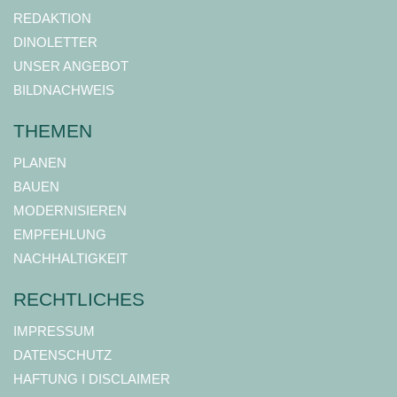
REDAKTION
DINOLETTER
UNSER ANGEBOT
BILDNACHWEIS
THEMEN
PLANEN
BAUEN
MODERNISIEREN
EMPFEHLUNG
NACHHALTIGKEIT
RECHTLICHES
IMPRESSUM
DATENSCHUTZ
HAFTUNG I DISCLAIMER