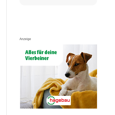
Anzeige