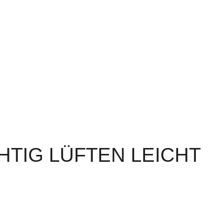
HTIG LÜFTEN LEICHT