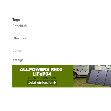
Tags:
Frischluft
,
Glasfront
,
Lüften
Anzeige