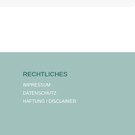
RECHTLICHES
IMPRESSUM
DATENSCHUTZ
HAFTUNG I DISCLAIMER