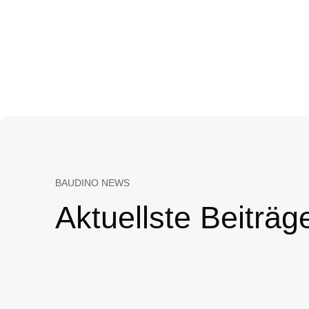
BAUDINO NEWS
Aktuellste Beiträg