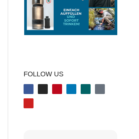
FOLLOW US