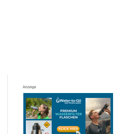
Anzeige