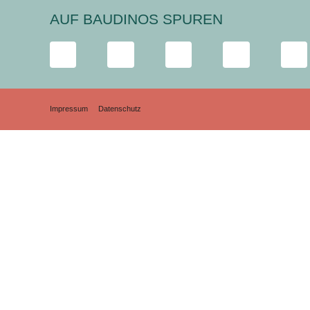
AUF BAUDINOS SPUREN
Impressum
Datenschutz