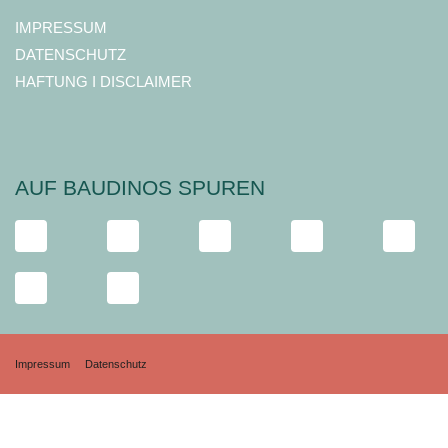
IMPRESSUM
DATENSCHUTZ
HAFTUNG I DISCLAIMER
AUF BAUDINOS SPUREN
Impressum
Datenschutz