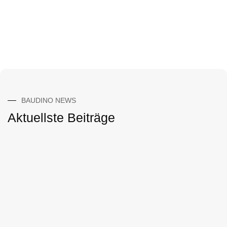
BAUDINO NEWS
Aktuellste Beiträge