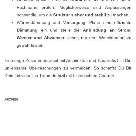
Fachmann prüfen. Möglicherweise sind Anpassungen
notwendig, um die
Struktur sicher und stabil
zu machen.
Wärmedämmung und Versorgung: Plane eine effiziente
Dämmung
ein und stelle die
Anbindung an Strom,
Wasser und Abwasser
sicher, um den Wohnkomfort zu
gewährleisten.
Eine enge Zusammenarbeit mit Architekten und Bauprofis hilft Dir,
unliebsame Überraschungen zu vermeiden. So schaffst Du Dir
Dein individuelles Traumdomizil mit historischem Charme.
Anzeige