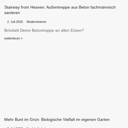
Stairway from Heaven: Außentreppe aus Beton fachmännisch
sanieren
•
•
2. Juli 2026
Modernisieren
Bröckelt Deine Betontreppe an allen Ecken?
weiterlesen »
Mehr Bunt im Grün: Biologische Vielfalt im eigenen Garten