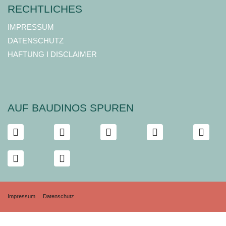
RECHTLICHES
IMPRESSUM
DATENSCHUTZ
HAFTUNG I DISCLAIMER
AUF BAUDINOS SPUREN
Impressum
Datenschutz