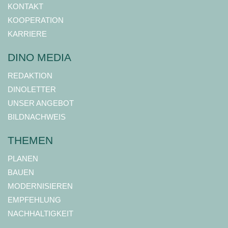
KONTAKT
KOOPERATION
KARRIERE
DINO MEDIA
REDAKTION
DINOLETTER
UNSER ANGEBOT
BILDNACHWEIS
THEMEN
PLANEN
BAUEN
MODERNISIEREN
EMPFEHLUNG
NACHHALTIGKEIT