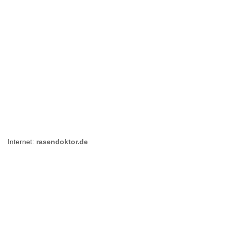
Internet:
rasendoktor.de