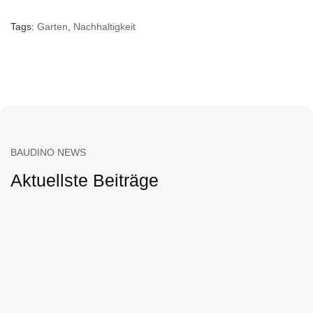
Tags:
Garten
,
Nachhaltigkeit
BAUDINO NEWS
Aktuellste Beiträge