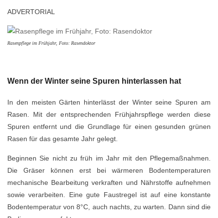
ADVERTORIAL
Rasenpflege im Frühjahr, Foto: Rasendoktor
Wenn der Winter seine Spuren hinterlassen hat
In den meisten Gärten hinterlässt der Winter seine Spuren am
Rasen. Mit der entsprechenden Frühjahrspflege werden diese
Spuren entfernt und die Grundlage für einen gesunden grünen
Rasen für das gesamte Jahr gelegt.
Beginnen Sie nicht zu früh im Jahr mit den Pflegemaßnahmen.
Die Gräser können erst bei wärmeren Bodentemperaturen
mechanische Bearbeitung verkraften und Nährstoffe aufnehmen
sowie verarbeiten. Eine gute Faustregel ist auf eine konstante
Bodentemperatur von 8°C, auch nachts, zu warten. Dann sind die