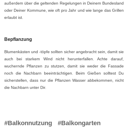
außerdem über die geltenden Regelungen in Deinem Bundesland
oder Deiner Kommune, wie oft pro Jahr und wie lange das Grillen
erlaubt ist.
Bepflanzung
Blumenkästen und -töpfe sollten sicher angebracht sein, damit sie
auch bei starkem Wind nicht herunterfallen. Achte darauf,
wuchernde Pflanzen zu stutzen, damit sie weder die Fassade
noch die Nachbarn beeinträchtigen. Beim Gießen solltest Du
sicherstellen, dass nur die Pflanzen Wasser abbekommen, nicht
die Nachbarn unter Dir.
#Balkonnutzung
#Balkongarten