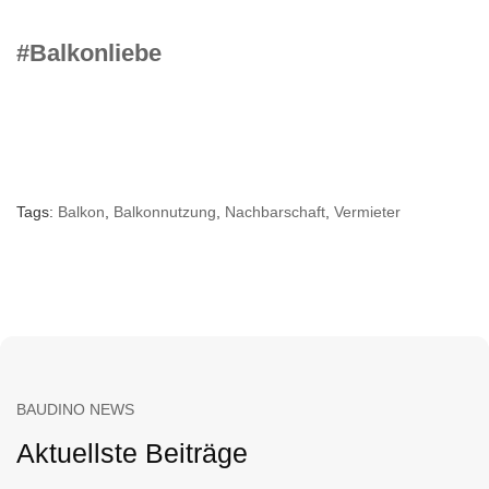
#Balkonliebe
Tags:
Balkon
,
Balkonnutzung
,
Nachbarschaft
,
Vermieter
BAUDINO NEWS
Aktuellste Beiträge