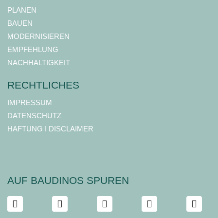
PLANEN
BAUEN
MODERNISIEREN
EMPFEHLUNG
NACHHALTIGKEIT
RECHTLICHES
IMPRESSUM
DATENSCHUTZ
HAFTUNG I DISCLAIMER
AUF BAUDINOS SPUREN