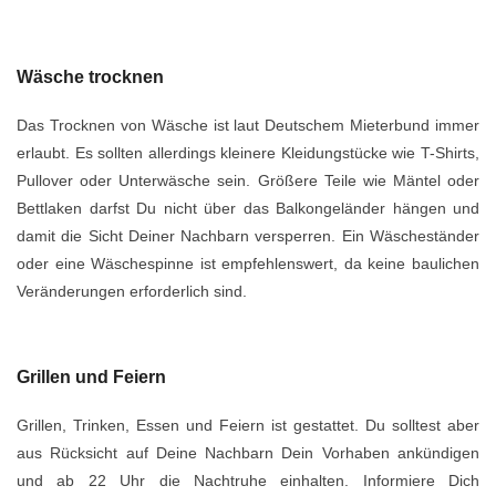
Wäsche trocknen
Das Trocknen von Wäsche ist laut Deutschem Mieterbund immer
erlaubt. Es sollten allerdings kleinere Kleidungstücke wie T-Shirts,
Pullover oder Unterwäsche sein. Größere Teile wie Mäntel oder
Bettlaken darfst Du nicht über das Balkongeländer hängen und
damit die Sicht Deiner Nachbarn versperren. Ein Wäscheständer
oder eine Wäschespinne ist empfehlenswert, da keine baulichen
Veränderungen erforderlich sind.
Grillen und Feiern
Grillen, Trinken, Essen und Feiern ist gestattet. Du solltest aber
aus Rücksicht auf Deine Nachbarn Dein Vorhaben ankündigen
und ab 22 Uhr die Nachtruhe einhalten. Informiere Dich