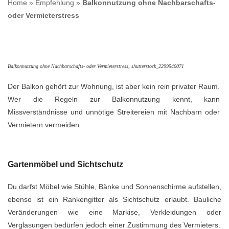
Home
»
Empfehlung
»
Balkonnutzung ohne Nachbarschafts-
oder Vermieterstress
Balkonnutzung ohne Nachbarschafts- oder Vermieterstress, shutterstock_2299540071
Der Balkon gehört zur Wohnung, ist aber kein rein privater Raum.
Wer die Regeln zur Balkonnutzung kennt, kann
Missverständnisse und unnötige Streitereien mit Nachbarn oder
Vermietern vermeiden.
Gartenmöbel und Sichtschutz
Du darfst Möbel wie Stühle, Bänke und Sonnenschirme aufstellen,
ebenso ist ein Rankengitter als Sichtschutz erlaubt. Bauliche
Veränderungen wie eine Markise, Verkleidungen oder
Verglasungen bedürfen jedoch einer Zustimmung des Vermieters.