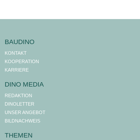
BAUDINO
KONTAKT
KOOPERATION
KARRIERE
DINO MEDIA
REDAKTION
DINOLETTER
UNSER ANGEBOT
BILDNACHWEIS
THEMEN