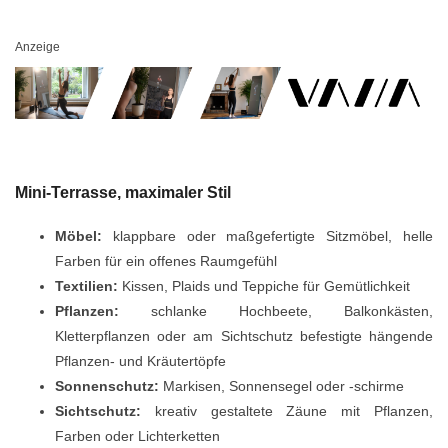
Anzeige
Mini-Terrasse, maximaler Stil
Möbel:
klappbare oder maßgefertigte Sitzmöbel, helle
Farben für ein offenes Raumgefühl
Textilien:
Kissen, Plaids und Teppiche für Gemütlichkeit
Pflanzen:
schlanke Hochbeete, Balkonkästen,
Kletterpflanzen oder am Sichtschutz befestigte hängende
Pflanzen- und Kräutertöpfe
Sonnenschutz:
Markisen, Sonnensegel oder -schirme
Sichtschutz:
kreativ gestaltete Zäune mit Pflanzen,
Farben oder Lichterketten