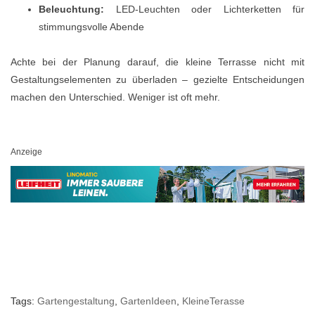
Beleuchtung:
LED-Leuchten oder Lichterketten für
stimmungsvolle Abende
Achte bei der Planung darauf, die kleine Terrasse nicht mit
Gestaltungselementen zu überladen – gezielte Entscheidungen
machen den Unterschied. Weniger ist oft mehr.
Anzeige
Tags:
Gartengestaltung
,
GartenIdeen
,
KleineTerasse