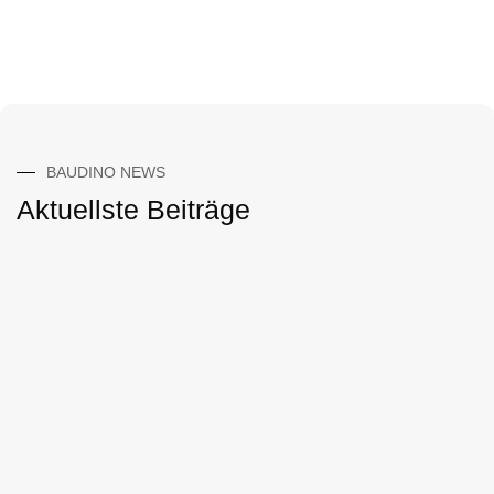
BAUDINO NEWS
Aktuellste Beiträge