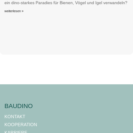
ein dino-starkes Paradies für Bienen, Vögel und Igel verwandeln?
weiterlesen »
BAUDINO
KONTAKT
KOOPERATION
KARRIERE