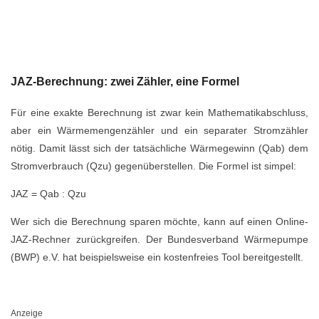
JAZ-Berechnung: zwei Zähler, eine Formel
Für eine exakte Berechnung ist zwar kein Mathematikabschluss,
aber ein Wärmemengenzähler und ein separater Stromzähler
nötig. Damit lässt sich der tatsächliche Wärmegewinn (Qab) dem
Stromverbrauch (Qzu) gegenüberstellen. Die Formel ist simpel:
JAZ = Qab : Qzu
Wer sich die Berechnung sparen möchte, kann auf einen Online-
JAZ-Rechner zurückgreifen. Der Bundesverband Wärmepumpe
(BWP) e.V. hat beispielsweise ein kostenfreies Tool bereitgestellt.
Anzeige