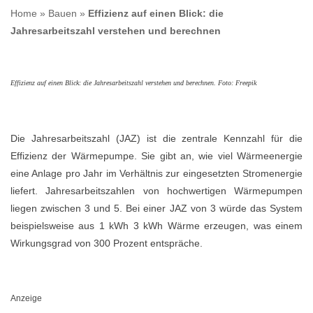
Home
»
Bauen
»
Effizienz auf einen Blick: die
Jahresarbeitszahl verstehen und berechnen
Effizienz auf einen Blick: die Jahresarbeitszahl verstehen und berechnen. Foto: Freepik
Die Jahresarbeitszahl (JAZ) ist die zentrale Kennzahl für die
Effizienz der Wärmepumpe. Sie gibt an, wie viel Wärmeenergie
eine Anlage pro Jahr im Verhältnis zur eingesetzten Stromenergie
liefert. Jahresarbeitszahlen von hochwertigen Wärmepumpen
liegen zwischen 3 und 5. Bei einer JAZ von 3 würde das System
beispielsweise aus 1 kWh 3 kWh Wärme erzeugen, was einem
Wirkungsgrad von 300 Prozent entspräche.
Anzeige