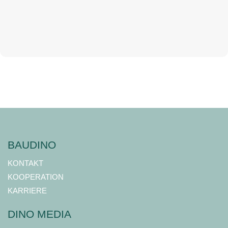
BAUDINO
KONTAKT
KOOPERATION
KARRIERE
DINO MEDIA