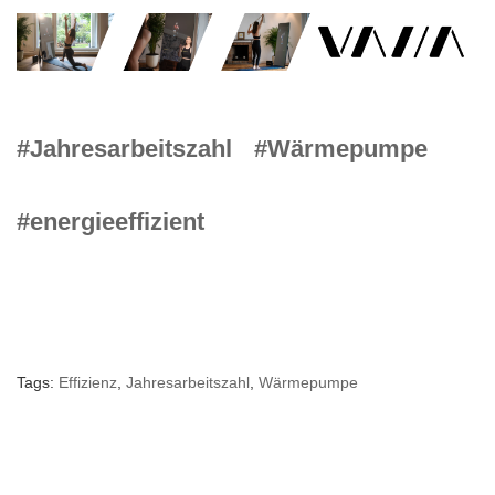
#Jahresarbeitszahl
#Wärmepumpe
#energieeffizient
Tags:
Effizienz
,
Jahresarbeitszahl
,
Wärmepumpe