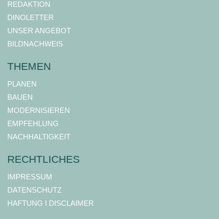
REDAKTION
DINOLETTER
UNSER ANGEBOT
BILDNACHWEIS
THEMEN
PLANEN
BAUEN
MODERNISIEREN
EMPFEHLUNG
NACHHALTIGKEIT
RECHTLICHES
IMPRESSUM
DATENSCHUTZ
HAFTUNG I DISCLAIMER