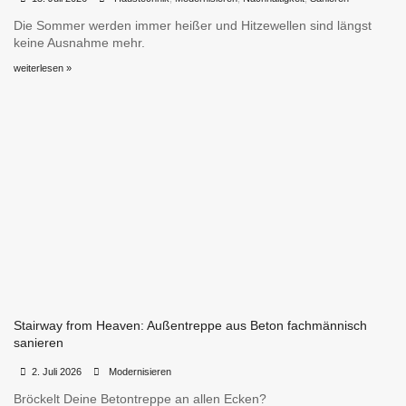
Die Sommer werden immer heißer und Hitzewellen sind längst
keine Ausnahme mehr.
weiterlesen »
Stairway from Heaven: Außentreppe aus Beton fachmännisch
sanieren
•
•
2. Juli 2026
Modernisieren
Bröckelt Deine Betontreppe an allen Ecken?